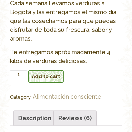
Cada semana llevamos verduras a
Bogotá y las entregamos el mismo día
que las cosechamos para que puedas
disfrutar de toda su frescura, sabor y
aromas.
Te entregamos apróximadamente 4
kilos de verduras deliciosas.
Verduras
Add to cart
orgánicas
quantity
Alimentación consciente
Category:
Description
Reviews (6)