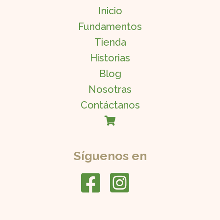
Inicio
Fundamentos
Tienda
Historias
Blog
Nosotras
Contáctanos
Síguenos en