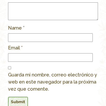
Name
*
Email
*
Guarda mi nombre, correo electrónico y
web en este navegador para la próxima
vez que comente.