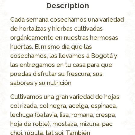
Description
Cada semana cosechamos una variedad
de hortalizas y hierbas cultivadas
orgánicamente en nuestras hermosas
huertas. El mismo día que las
cosechamos, las llevamos a Bogotá y
las entregamos en tu casa para que
puedas disfrutar su frescura, sus
sabores y su nutrición.
Cultivamos una gran variedad de hojas:
col rizada, col negra, acelga, espinaca,
lechuga (batavia, lisa, romana, crespa,
hoja de roble), mostaza, mizuna, pac
choi, rúgula, tat soi. También