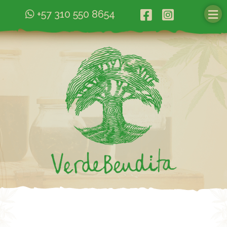
+57 310 550 8654