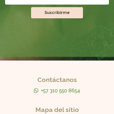
Contáctanos
+57 310 550 8654
Mapa del sitio