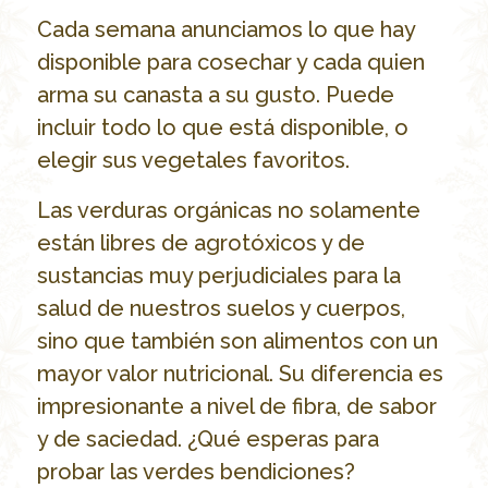
Cada semana anunciamos lo que hay
disponible para cosechar y cada quien
arma su canasta a su gusto. Puede
incluir todo lo que está disponible, o
elegir sus vegetales favoritos.
Las verduras orgánicas no solamente
están libres de agrotóxicos y de
sustancias muy perjudiciales para la
salud de nuestros suelos y cuerpos,
sino que también son alimentos con un
mayor valor nutricional. Su diferencia es
impresionante a nivel de fibra, de sabor
y de saciedad. ¿Qué esperas para
probar las verdes bendiciones?