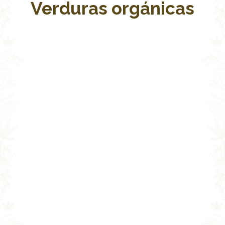
Verduras orgánicas