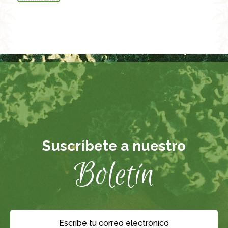
Suscríbete a nuestro
Boletín