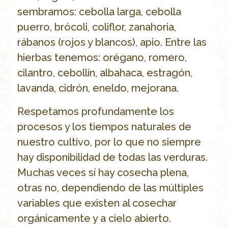
sembramos: cebolla larga, cebolla
puerro, brócoli, coliflor, zanahoria,
rábanos (rojos y blancos), apio. Entre las
hierbas tenemos: orégano, romero,
cilantro, cebollín, albahaca, estragón,
lavanda, cidrón, eneldo, mejorana.
Respetamos profundamente los
procesos y los tiempos naturales de
nuestro cultivo, por lo que no siempre
hay disponibilidad de todas las verduras.
Muchas veces sí hay cosecha plena,
otras no, dependiendo de las múltiples
variables que existen al cosechar
orgánicamente y a cielo abierto.