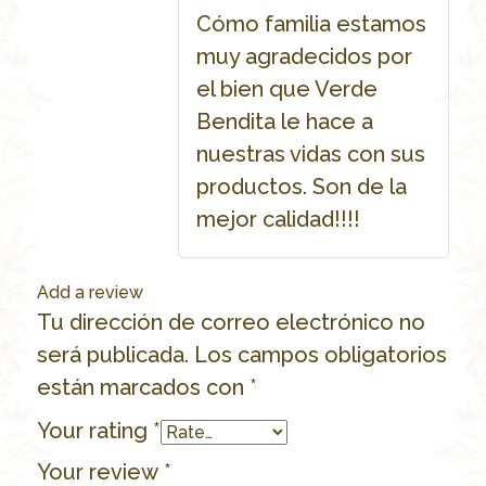
Cómo familia estamos
muy agradecidos por
el bien que Verde
Bendita le hace a
nuestras vidas con sus
productos. Son de la
mejor calidad!!!!
Add a review
Tu dirección de correo electrónico no
será publicada.
Los campos obligatorios
están marcados con
*
Your rating
*
Your review
*