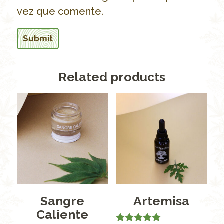
vez que comente.
Related products
Sangre
Artemisa
Caliente