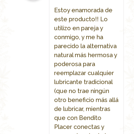
Estoy enamorada de
este producto!! Lo
utilizo en pareja y
conmigo, y me ha
parecido la alternativa
natural más hermosa y
poderosa para
reemplazar cualquier
lubricante tradicional
(que no trae ningún
otro beneficio más allá
de lubricar, mientras
que con Bendito
Placer conectas y