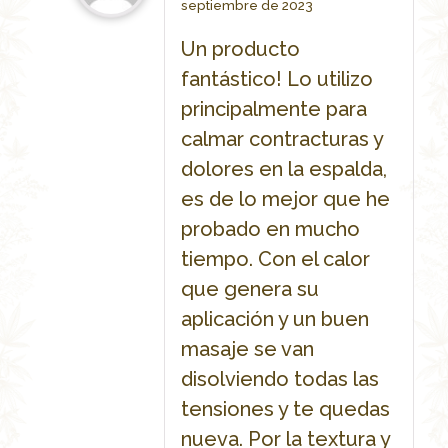
septiembre de 2023
out of 5
Un producto
fantástico! Lo utilizo
principalmente para
calmar contracturas y
dolores en la espalda,
es de lo mejor que he
probado en mucho
tiempo. Con el calor
que genera su
aplicación y un buen
masaje se van
disolviendo todas las
tensiones y te quedas
nueva. Por la textura y