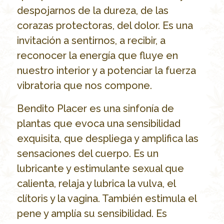
despojarnos de la dureza, de las
corazas protectoras, del dolor. Es una
invitación a sentirnos, a recibir, a
reconocer la energía que fluye en
nuestro interior y a potenciar la fuerza
vibratoria que nos compone.
Bendito Placer es una sinfonía de
plantas que evoca una sensibilidad
exquisita, que despliega y amplifica las
sensaciones del cuerpo. Es un
lubricante y estimulante sexual que
calienta, relaja y lubrica la vulva, el
clítoris y la vagina. También estimula el
pene y amplía su sensibilidad. Es