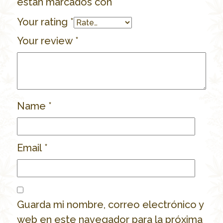
están marcados con
*
Your rating
*
Your review
*
Name
*
Email
*
Guarda mi nombre, correo electrónico y
web en este navegador para la próxima