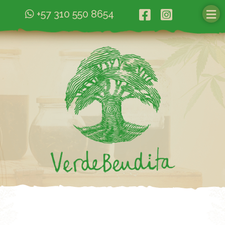
+57 310 550 8654