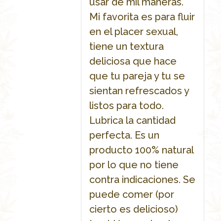
usar de mil maneras.
Mi favorita es para fluir
en el placer sexual,
tiene un textura
deliciosa que hace
que tu pareja y tu se
sientan refrescados y
listos para todo.
Lubrica la cantidad
perfecta. Es un
producto 100% natural
por lo que no tiene
contra indicaciones. Se
puede comer (por
cierto es delicioso)