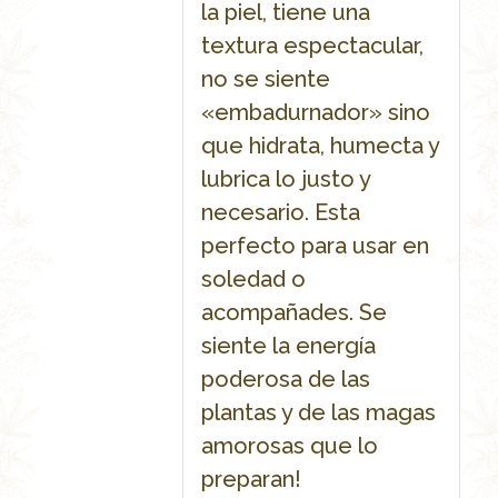
la piel, tiene una
textura espectacular,
no se siente
«embadurnador» sino
que hidrata, humecta y
lubrica lo justo y
necesario. Esta
perfecto para usar en
soledad o
acompañades. Se
siente la energía
poderosa de las
plantas y de las magas
amorosas que lo
preparan!