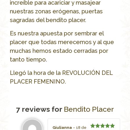
increíble para acariciar y masajear
nuestras zonas erógenas, puertas
sagradas del bendito placer.
Es nuestra apuesta por sembrar el
placer que todas merecemos y al que
muchas hemos estado cerradas por
tanto tiempo.
Llegó la hora de la REVOLUCIÓN DEL
PLACER FEMENINO.
7 reviews for
Bendito Placer
Giulianna
–
18 de