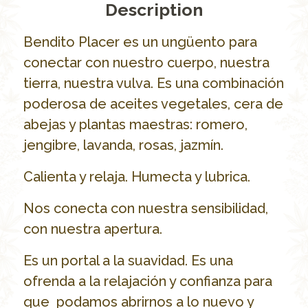
Description
Bendito Placer es un ungüento para
conectar con nuestro cuerpo, nuestra
tierra, nuestra vulva. Es una combinación
poderosa de aceites vegetales, cera de
abejas y plantas maestras: romero,
jengibre, lavanda, rosas, jazmín.
Calienta y relaja. Humecta y lubrica.
Nos conecta con nuestra sensibilidad,
con nuestra apertura.
Es un portal a la suavidad. Es una
ofrenda a la relajación y confianza para
que podamos abrirnos a lo nuevo y