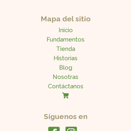
Mapa del sitio
Inicio
Fundamentos
Tienda
Historias
Blog
Nosotras
Contáctanos
Síguenos en