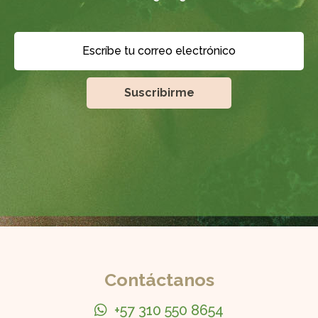
Contáctanos
+57 310 550 8654