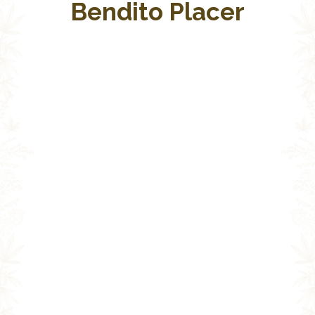
Bendito Placer