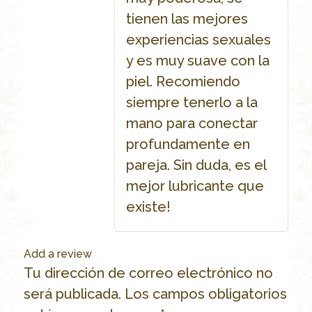
tienen las mejores
experiencias sexuales
y es muy suave con la
piel. Recomiendo
siempre tenerlo a la
mano para conectar
profundamente en
pareja. Sin duda, es el
mejor lubricante que
existe!
Add a review
Tu dirección de correo electrónico no
será publicada.
Los campos obligatorios