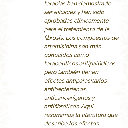
terapias han demostrado
ser eficaces y han sido
aprobadas clínicamente
para el tratamiento de la
fibrosis. Los compuestos de
artemisinina son más
conocidos como
terapéuticos antipalúdicos,
pero también tienen
efectos antiparasitarios,
antibacterianos,
anticancerígenos y
antifibróticos. Aquí
resumimos la literatura que
describe los efectos