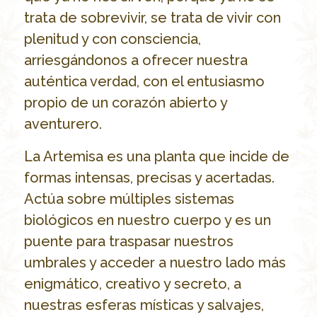
trata de sobrevivir, se trata de vivir con
plenitud y con consciencia,
arriesgándonos a ofrecer nuestra
auténtica verdad, con el entusiasmo
propio de un corazón abierto y
aventurero.
La Artemisa es una planta que incide de
formas intensas, precisas y acertadas.
Actúa sobre múltiples sistemas
biológicos en nuestro cuerpo y es un
puente para traspasar nuestros
umbrales y acceder a nuestro lado más
enigmático, creativo y secreto, a
nuestras esferas místicas y salvajes,