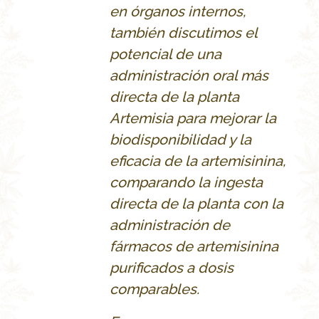
en órganos internos,
también discutimos el
potencial de una
administración oral más
directa de la planta
Artemisia para mejorar la
biodisponibilidad y la
eficacia de la artemisinina,
comparando la ingesta
directa de la planta con la
administración de
fármacos de artemisinina
purificados a dosis
comparables.