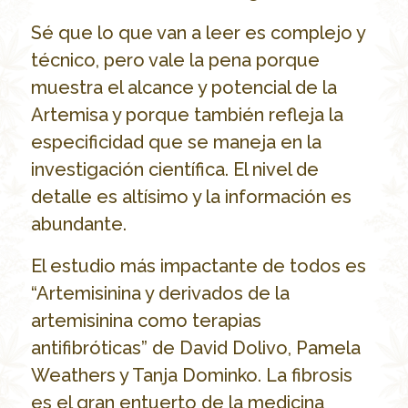
Sé que lo que van a leer es complejo y
técnico, pero vale la pena porque
muestra el alcance y potencial de la
Artemisa y porque también refleja la
especificidad que se maneja en la
investigación científica. El nivel de
detalle es altísimo y la información es
abundante.
El estudio más impactante de todos es
“Artemisinina y derivados de la
artemisinina como terapias
antifibróticas” de David Dolivo, Pamela
Weathers y Tanja Dominko. La fibrosis
es el gran entuerto de la medicina