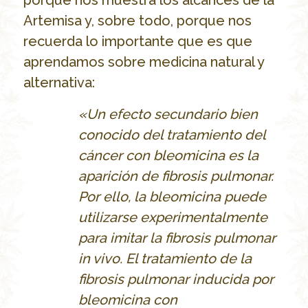
Artemisa y, sobre todo, porque nos
recuerda lo importante que es que
aprendamos sobre medicina natural y
alternativa:
«Un efecto secundario bien
conocido del tratamiento del
c
áncer con bleomicina es la
aparición de fibrosis pulmonar.
Por ello, la bleomicina puede
utilizarse experimentalmente
para imitar la fibrosis pulmonar
in vivo. El tratamiento de la
fibrosis pulmonar inducida por
bleomicina con