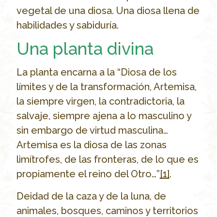
vegetal de una diosa. Una diosa llena de
habilidades y sabiduría.
Una planta divina
La planta encarna a la “Diosa de los
límites y de la transformación, Artemisa,
la siempre virgen, la contradictoria, la
salvaje, siempre ajena a lo masculino y
sin embargo de virtud masculina…
Artemisa es la diosa de las zonas
limítrofes, de las fronteras, de lo que es
propiamente el reino del Otro…”
[1]
.
Deidad de la caza y de la luna, de
animales, bosques, caminos y territorios