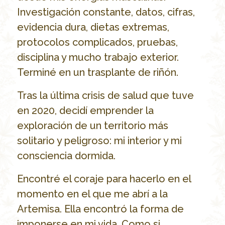
Investigación constante, datos, cifras,
evidencia dura, dietas extremas,
protocolos complicados, pruebas,
disciplina y mucho trabajo exterior.
Terminé en un trasplante de riñón.
Tras la última crisis de salud que tuve
en 2020, decidí emprender la
exploración de un territorio más
solitario y peligroso: mi interior y mi
consciencia dormida.
Encontré el coraje para hacerlo en el
momento en el que me abrí a la
Artemisa. Ella encontró la forma de
imponerse en mi vida. Como si