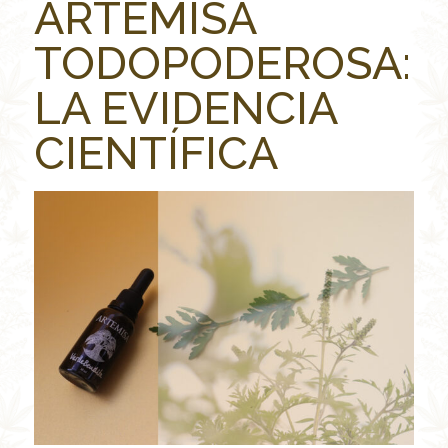
ARTEMISA
TODOPODEROSA:
LA EVIDENCIA
CIENTÍFICA