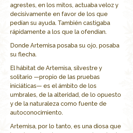
agrestes, en los mitos, actuaba veloz y
decisivamente en favor de los que
pedían su ayuda. También castigaba
rápidamente a los que la ofendían.
Donde Artemisa posaba su ojo, posaba
su flecha.
El hábitat de Artemisa, silvestre y
solitario —propio de las pruebas
iniciáticas— es el ámbito de los
umbrales, de la alteridad, de lo opuesto
y de la naturaleza como fuente de
autoconocimiento.
Artemisa, por lo tanto, es una diosa que