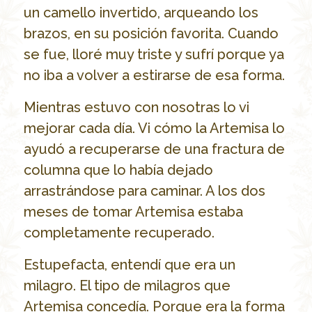
un camello invertido, arqueando los
brazos, en su posición favorita. Cuando
se fue, lloré muy triste y sufrí porque ya
no iba a volver a estirarse de esa forma.
Mientras estuvo con nosotras lo vi
mejorar cada día. Vi cómo la Artemisa lo
ayudó a recuperarse de una fractura de
columna que lo había dejado
arrastrándose para caminar. A los dos
meses de tomar Artemisa estaba
completamente recuperado.
Estupefacta, entendí que era un
milagro. El tipo de milagros que
Artemisa concedía. Porque era la forma