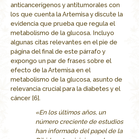
anticancerígenos y antitumorales con
los que cuenta la Artemisa y discute la
evidencia que prueba que regula el
metabolismo de la glucosa. Incluyo
algunas citas relevantes en el pie de
página del final de este párrafo y
expongo un par de frases sobre el
efecto de la Artemisa en el
metabolismo de la glucosa, asunto de
relevancia crucial para la diabetes y el
cáncer [6].
«En los
últimos años, un
número creciente de estudios
han informado del papel de la