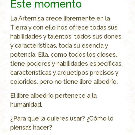
Este momento
La Artemisa crece libremente en la
Tierra y con ello nos ofrece todas sus
habilidades y talentos, todos sus dones
y características, toda su esencia y
potencia. Ella, como todos los dioses,
tiene poderes y habilidades específicas,
características y arquetipos precisos y
coloridos, pero no tiene libre albedrío.
El libre albedrío pertenece a la
humanidad.
¿Para qué la quieres usar? ¿Cómo lo
piensas hacer?