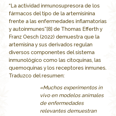
“La actividad inmunosupresora de los
fármacos del tipo de la artemisinina
frente a las enfermedades inflamatorias
y autoinmunes”[8] de Thomas Efferth y
Franz Oesch (2022) demuestra que la
artemisina y sus derivados regulan
diversos componentes del sistema
inmunológico como las citoquinas, las
quemoquinas y los receptores inmunes.
Traduzco del resumen:
«Muchos experimentos in
vivo en modelos animales
de enfermedades
relevantes demuestran