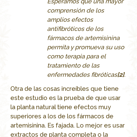
Esperamos que una mayor
comprensi
ón de los
amplios efectos
antifibróticos de los
fármacos de artemisinina
permita y promueva su uso
como terapia para el
tratamiento de las
enfermedades fibróticas
[2]
.
Otra de las cosas increíbles que tiene
este estudio es la prueba de que usar
la planta natural tiene efectos muy
superiores a los de los fármacos de
artemisinina. Es fajada. Lo mejor es usar
extractos de planta completa o la