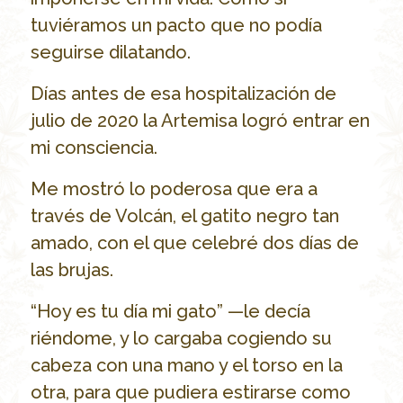
tuviéramos un pacto que no podía
seguirse dilatando.
Días antes de esa hospitalización de
julio de 2020 la Artemisa logró entrar en
mi consciencia.
Me mostró lo poderosa que era a
través de Volcán, el gatito negro tan
amado, con el que celebré dos días de
las brujas.
“Hoy es tu día mi gato” —le decía
riéndome, y lo cargaba cogiendo su
cabeza con una mano y el torso en la
otra, para que pudiera estirarse como