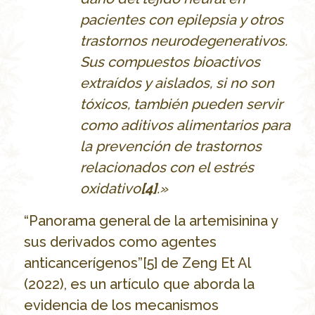
pacientes con epilepsia y otros
trastornos neurodegenerativos.
Sus compuestos bioactivos
extraídos y aislados, si no son
tóxicos, también pueden servir
como aditivos alimentarios para
la prevención de trastornos
relacionados con el estrés
oxidativo
[4]
.»
“Panorama general de la artemisinina y
sus derivados como agentes
anticancerígenos”[5] de Zeng Et Al
(2022), es un artículo que aborda la
evidencia de los mecanismos