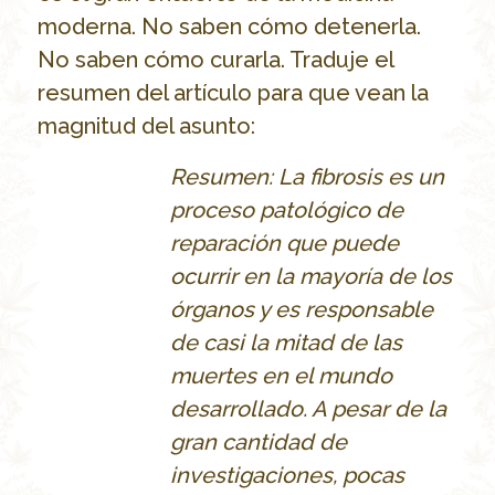
moderna. No saben cómo detenerla.
No saben cómo curarla. Traduje el
resumen del artículo para que vean la
magnitud del asunto:
Resumen: La fibrosis es un
proceso patol
ógico de
reparación que puede
ocurrir en la mayoría de los
órganos y es responsable
de casi la mitad de las
muertes en el mundo
desarrollado. A pesar de la
gran cantidad de
investigaciones, pocas