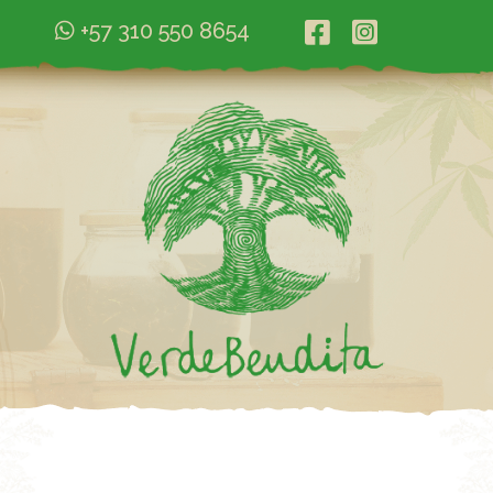
+57 310 550 8654