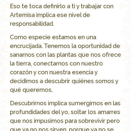
Eso te toca definirlo a ti y trabajar con
Artemisa implica ese nivel de
responsabilidad.
Como especie estamos en una
encrucijada. Tenemos la oportunidad de
sanarnos con las plantas que nos ofrece
la tierra, conectarnos con nuestro
corazón y con nuestra esencia y
decidirnos a descubrir quiénes somos y
qué queremos.
Descubrirnos implica sumergirnos en las
profundidades del yo, soltar los amarres
que nos impusimos para sobrevivir pero
que ya no nos sirven, porque ya no se