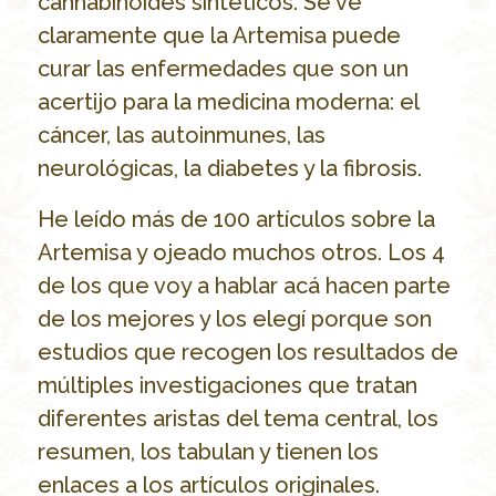
cannabinoides sintéticos. Se ve
claramente que la Artemisa puede
curar las enfermedades que son un
acertijo para la medicina moderna: el
cáncer, las autoinmunes, las
neurológicas, la diabetes y la fibrosis.
He leído más de 100 artículos sobre la
Artemisa y ojeado muchos otros. Los 4
de los que voy a hablar acá hacen parte
de los mejores y los elegí porque son
estudios que recogen los resultados de
múltiples investigaciones que tratan
diferentes aristas del tema central, los
resumen, los tabulan y tienen los
enlaces a los artículos originales.