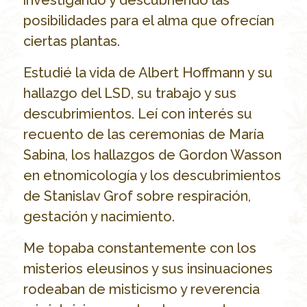
posibilidades para el alma que ofrecían
ciertas plantas.
Estudié la vida de Albert Hoffmann y su
hallazgo del LSD, su trabajo y sus
descubrimientos. Leí con interés su
recuento de las ceremonias de María
Sabina, los hallazgos de Gordon Wasson
en etnomicología y los descubrimientos
de Stanislav Grof sobre respiración,
gestación y nacimiento.
Me topaba constantemente con los
misterios eleusinos y sus insinuaciones
rodeaban de misticismo y reverencia