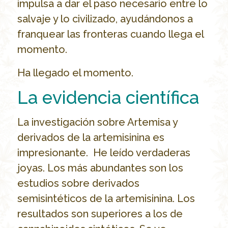
impulsa a dar el paso necesario entre lo
salvaje y lo civilizado, ayudándonos a
franquear las fronteras cuando llega el
momento.
Ha llegado el momento.
La evidencia científica
La investigación sobre Artemisa y
derivados de la artemisinina es
impresionante. He leído verdaderas
joyas. Los más abundantes son los
estudios sobre derivados
semisintéticos de la artemisinina. Los
resultados son superiores a los de