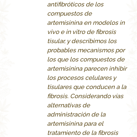
antifibróticos de los
compuestos de
artemisinina en modelos
in
vivo e in vitro de fibrosis
tisular, y describimos los
probables mecanismos por
los que los compuestos de
artemisinina parecen inhibir
los procesos celulares y
tisulares que conducen a la
fibrosis. Considerando v
ías
alternativas de
administración de la
artemisinina para el
tratamiento de la fibrosis