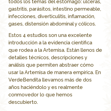
todos los temas del estómago: úlceras,
gastritis, parásitos, intestino permeable,
infecciones, diverticulitis, inflamación,
gases, distensión abdominal y cólicos.
Estos 4 estudios son una excelente
introducción a la evidencia científica
que rodea a la Artemisa. Están llenos de
detalles técnicos, descripciones y
análisis que permiten abstraer cómo
usar la Artemisa de manera empírica. En
VerdeBendita llevamos más de dos
años haciéndolo y es realmente
conmovedor lo que hemos
descubierto.